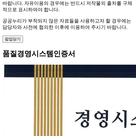
바랍니다. 자유이용의 경우에는 반드시 저작물의 출처를 구체
적으로 표시하여야 합니다.
공공누리가 부착되지 않은 자료들을 사용하고자 할 경우에는
담당자와 사전에 협의한 이후에 이용하여 주시기 바랍니다.
팝업닫기
품질경영시스템인증서