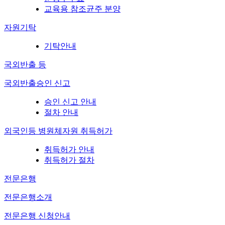
교육용 참조균주 분양
자원기탁
기탁안내
국외반출 등
국외반출승인 신고
승인 신고 안내
절차 안내
외국인등 병원체자원 취득허가
취득허가 안내
취득허가 절차
전문은행
전문은행소개
전문은행 신청안내