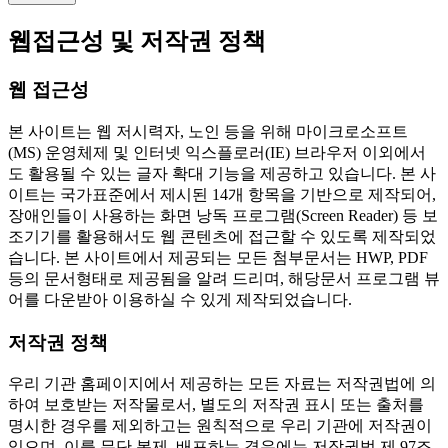
웹접근성 및 저작권 정책
웹 접근성
본 사이트는 웹 저시력자, 노인 등을 위해 마이크로소프트
(MS) 운영체제 및 인터넷 익스플로러(IE) 브라우저 이외에서
도 활용될 수 있는 글자 확대 기능을 제공하고 있습니다. 본 사
이트는 국가표준에서 제시된 14개 항목을 기반으로 제작되어,
장애인들이 사용하는 화면 낭독 프로그램(Screen Reader) 등 보
조기기를 활용해서도 웹 콘텐츠에 접근할 수 있도록 제작되었
습니다. 본 사이트에서 제공되는 모든 첨부문서는 HWP, PDF
등의 문서형태로 제공됨을 알려 드리며, 해당문서 프로그램 뷰
어를 다운받아 이용하실 수 있게 제작되었습니다.
저작권 정책
우리 기관 홈페이지에서 제공하는 모든 자료는 저작권법에 의
하여 보호받는 저작물로서, 별도의 저작권 표시 또는 출처를
명시한 경우를 제외하고는 원칙적으로 우리 기관에 저작권이
있으며, 이를 무단 복제, 배포하는 경우에는 저작권법 제 97조