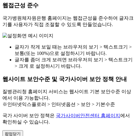
웹접근성 준수
국가병원체자원은행 홈페이지는 웹접근성을 준수하여 글자크
기를 사용자가 직접 조절할 수 있도록 만들었습니다.
글자가 작게 보일 때는 브라우저의 보기 > 텍스트크기 >
보통(또는 100%)으로 설정하시기 바랍니다.
글자를 좀더 크게 보려면 브라우저의 보기 > 텍스트크기
> 크게 로 설정하시기 바랍니다.
웹사이트 보안수준 및 국가사이버 보안 정책 안내
질병관리청 홈페이지 서비스는 웹사이트 기본 보안수준 이상
에서 이용 가능합니다.
※인터넷익스플로러 > 인터넷옵션 > 보안 > 기본수준
국가 사이버 보안 정책은
국가사이버안전센터 홈페이지
에서
확인하실 수 있습니다.
팝업닫기