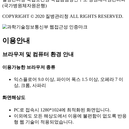
(국가병원체자원은행)
COPYRIGHT © 2020 질병관리청 ALL RIGHTS RESERVED.
이용안내
브라우저 및 컴퓨터 환경 안내
이용가능한 브라우저 종류
익스플로어 9.0 이상, 파이어 폭스 1.5 이상, 오페라 7 이
상, 크롬, 사파리
화면해상도
PC로 접속시 1280*1024에 최적화된 화면입니다.
이외에도 모든 해상도에서 이용에 불편함이 없도록 반응
형 웹 기술이 적용되었습니다.