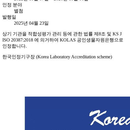
인정 분야
별첨
발행일
2025년 04월 23일
상기 기관을 적합성평가 관리 등에 관한 법률 제8조 및 KS J
ISO 20387:2018 에 의거하여 KOLAS 공인생물자원은행으로
인정합니다.
한국인정기구장 (Korea Laboratory Accreditation scheme)