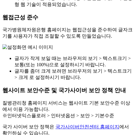
형 웹 기술이 적용되었습니다.
웹접근성 준수
국가병원체자원은행 홈페이지는 웹접근성을 준수하여 글자크
기를 사용자가 직접 조절할 수 있도록 만들었습니다.
글자가 작게 보일 때는 브라우저의 보기 > 텍스트크기 >
보통(또는 100%)으로 설정하시기 바랍니다.
글자를 좀더 크게 보려면 브라우저의 보기 > 텍스트크기
> 크게 로 설정하시기 바랍니다.
웹사이트 보안수준 및 국가사이버 보안 정책 안내
질병관리청 홈페이지 서비스는 웹사이트 기본 보안수준 이상
에서 이용 가능합니다.
※인터넷익스플로러 > 인터넷옵션 > 보안 > 기본수준
국가 사이버 보안 정책은
국가사이버안전센터 홈페이지
에서
확인하실 수 있습니다.