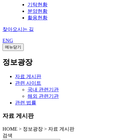
기탁현황
분양현황
활용현황
찾아오시는 길
ENG
메뉴닫기
정보광장
자료 게시판
관련 사이트
국내 관련기관
해외 관련기관
관련 법률
자료 게시판
HOME
>
정보광장 >
자료 게시판
검색