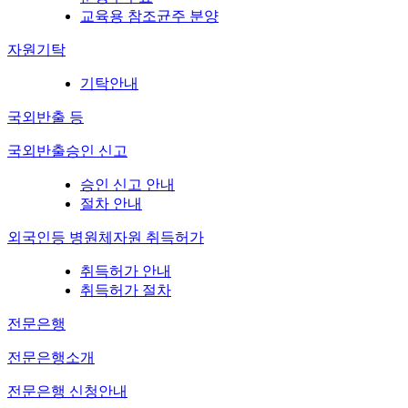
교육용 참조균주 분양
자원기탁
기탁안내
국외반출 등
국외반출승인 신고
승인 신고 안내
절차 안내
외국인등 병원체자원 취득허가
취득허가 안내
취득허가 절차
전문은행
전문은행소개
전문은행 신청안내