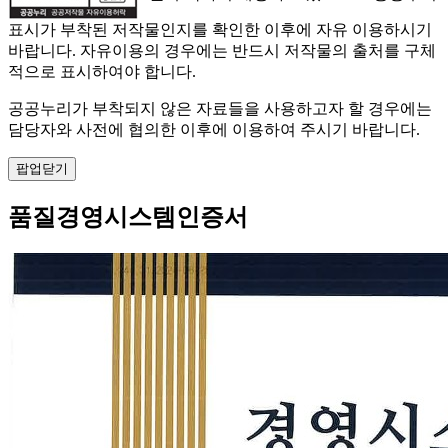
표시가 부착된 저작물인지를 확인한 이후에 자유 이용하시기
바랍니다. 자유이용의 경우에는 반드시 저작물의 출처를 구체
적으로 표시하여야 합니다.
공공누리가 부착되지 않은 자료들을 사용하고자 할 경우에는
담당자와 사전에 협의한 이후에 이용하여 주시기 바랍니다.
팝업닫기
품질경영시스템인증서