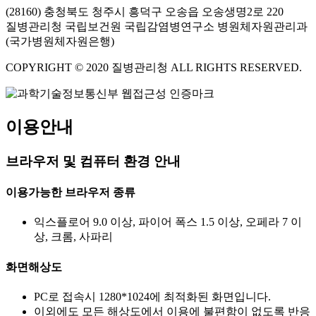
(28160) 충청북도 청주시 흥덕구 오송읍 오송생명2로 220
질병관리청 국립보건원 국립감염병연구소 병원체자원관리과
(국가병원체자원은행)
COPYRIGHT © 2020 질병관리청 ALL RIGHTS RESERVED.
이용안내
브라우저 및 컴퓨터 환경 안내
이용가능한 브라우저 종류
익스플로어 9.0 이상, 파이어 폭스 1.5 이상, 오페라 7 이
상, 크롬, 사파리
화면해상도
PC로 접속시 1280*1024에 최적화된 화면입니다.
이외에도 모든 해상도에서 이용에 불편함이 없도록 반응