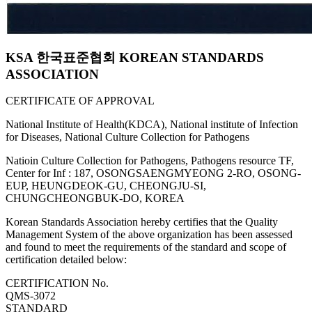
KSA 한국표준협회 KOREAN STANDARDS
ASSOCIATION
CERTIFICATE OF APPROVAL
National Institute of Health(KDCA), National institute of Infection
for Diseases, National Culture Collection for Pathogens
Natioin Culture Collection for Pathogens, Pathogens resource TF,
Center for Inf : 187, OSONGSAENGMYEONG 2-RO, OSONG-
EUP, HEUNGDEOK-GU, CHEONGJU-SI,
CHUNGCHEONGBUK-DO, KOREA
Korean Standards Association hereby certifies that the Quality
Management System of the above organization has been assessed
and found to meet the requirements of the standard and scope of
certification detailed below:
CERTIFICATION No.
QMS-3072
STANDARD