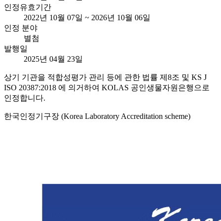
인정유효기간
2022년 10월 07일 ~ 2026년 10월 06일
인정 분야
별첨
발행일
2025년 04월 23일
상기 기관을 적합성평가 관리 등에 관한 법률 제8조 및 KS J
ISO 20387:2018 에 의거하여 KOLAS 공인생물자원은행으로
인정합니다.
한국인정기구장 (Korea Laboratory Accreditation scheme)