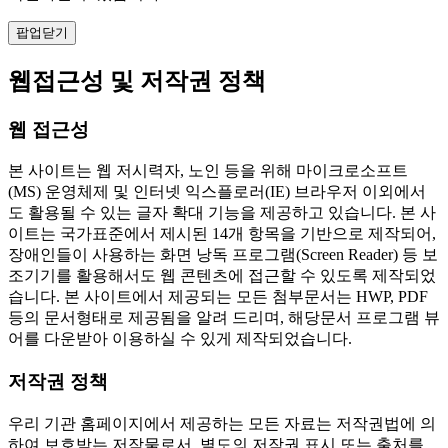
팝업닫기
웹접근성 및 저작권 정책
웹 접근성
본 사이트는 웹 저시력자, 노인 등을 위해 마이크로소프트
(MS) 운영체제 및 인터넷 익스플로러(IE) 브라우저 이외에서
도 활용될 수 있는 글자 확대 기능을 제공하고 있습니다. 본 사
이트는 국가표준에서 제시된 14개 항목을 기반으로 제작되어,
장애인들이 사용하는 화면 낭독 프로그램(Screen Reader) 등 보
조기기를 활용해서도 웹 콘텐츠에 접근할 수 있도록 제작되었
습니다. 본 사이트에서 제공되는 모든 첨부문서는 HWP, PDF
등의 문서형태로 제공됨을 알려 드리며, 해당문서 프로그램 뷰
어를 다운받아 이용하실 수 있게 제작되었습니다.
저작권 정책
우리 기관 홈페이지에서 제공하는 모든 자료는 저작권법에 의
하여 보호받는 저작물로서, 별도의 저작권 표시 또는 출처를