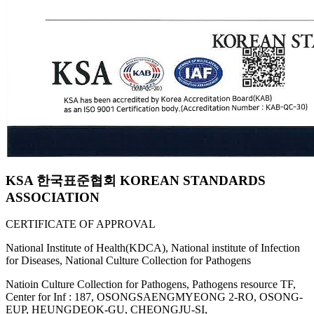
KSA 한국표준협회 KOREAN STANDARDS
ASSOCIATION
CERTIFICATE OF APPROVAL
National Institute of Health(KDCA), National institute of Infection
for Diseases, National Culture Collection for Pathogens
Natioin Culture Collection for Pathogens, Pathogens resource TF,
Center for Inf : 187, OSONGSAENGMYEONG 2-RO, OSONG-
EUP, HEUNGDEOK-GU, CHEONGJU-SI,