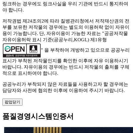
링크하는 경우에도 링크사실을 우리 기관에 반드시 통지하여
야 합니다.
저작권법 제24조의2에 따라 질병관리청에서 저작재산권의 전
부를 보유한 저작물의 경우에는 별도의 이용허락 없이 자유이
용이 가능합니다. 단, 자유이용이 가능한 자료는 "
공공저작물
자유이용허락 표시 기준(공공누리,KOGL) 제1유형
" 을 부착하여 개방하고 있으므로 공공누리
표시가 부착된 저작물인지를 확인한 이후에 자유 이용하시기
바랍니다. 자유이용의 경우에는 반드시 저작물의 출처를 구체
적으로 표시하여야 합니다.
공공누리가 부착되지 않은 자료들을 사용하고자 할 경우에는
담당자와 사전에 협의한 이후에 이용하여 주시기 바랍니다.
팝업닫기
품질경영시스템인증서