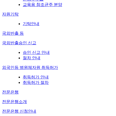
교육용 참조균주 분양
자원기탁
기탁안내
국외반출 등
국외반출승인 신고
승인 신고 안내
절차 안내
외국인등 병원체자원 취득허가
취득허가 안내
취득허가 절차
전문은행
전문은행소개
전문은행 신청안내