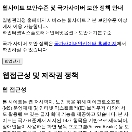
웹사이트 보안수준 및 국가사이버 보안 정책 안내
질병관리청 홈페이지 서비스는 웹사이트 기본 보안수준 이상
에서 이용 가능합니다.
※인터넷익스플로러 > 인터넷옵션 > 보안 > 기본수준
국가 사이버 보안 정책은
국가사이버안전센터 홈페이지
에서
확인하실 수 있습니다.
팝업닫기
웹접근성 및 저작권 정책
웹 접근성
본 사이트는 웹 저시력자, 노인 등을 위해 마이크로소프트
(MS) 운영체제 및 인터넷 익스플로러(IE) 브라우저 이외에서
도 활용될 수 있는 글자 확대 기능을 제공하고 있습니다. 본 사
이트는 국가표준에서 제시된 14개 항목을 기반으로 제작되어,
장애인들이 사용하는 화면 낭독 프로그램(Screen Reader) 등 보