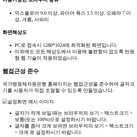
익스플로어 9.0 이상, 파이어 폭스 1.5 이상, 오페라 7 이
상, 크롬, 사파리
화면해상도
PC로 접속시 1280*1024에 최적화된 화면입니다.
이외에도 모든 해상도에서 이용에 불편함이 없도록 반응
형 웹 기술이 적용되었습니다.
웹접근성 준수
국가병원체자원은행 홈페이지는 웹접근성을 준수하여 글자크
기를 사용자가 직접 조절할 수 있도록 만들었습니다.
글자가 작게 보일 때는 브라우저의 보기 > 텍스트크기 >
보통(또는 100%)으로 설정하시기 바랍니다.
글자를 좀더 크게 보려면 브라우저의 보기 > 텍스트크기
> 크게 로 설정하시기 바랍니다.