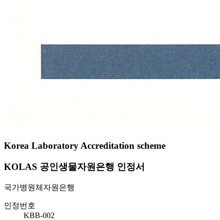
Korea Laboratory Accreditation scheme
KOLAS 공인생물자원은행 인정서
국가병원체자원은행
인정번호
KBB-002