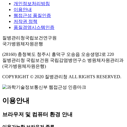
개인정보처리방침
이용안내
웹접근성 품질인증
저작권 정책
품질경영시스템인증
질병관리청국립보건연구원
국가병원체자원은행
(28160) 충청북도 청주시 흥덕구 오송읍 오송생명2로 220
질병관리청 국립보건원 국립감염병연구소 병원체자원관리과
(국가병원체자원은행)
COPYRIGHT © 2020 질병관리청 ALL RIGHTS RESERVED.
이용안내
브라우저 및 컴퓨터 환경 안내
이용가능한 브라우저 종류