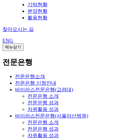
기탁현황
분양현황
활용현황
찾아오시는 길
ENG
메뉴닫기
전문은행
전문은행소개
전문은행 신청안내
바이러스전문은행(고려대)
전문은행 소개
전문은행 성과
자원활용 성과
바이러스전문은행(서울아산병원)
전문은행 소개
전문은행 성과
자원활용 성과