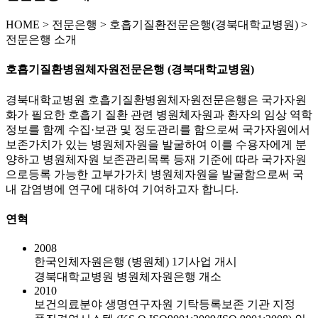
HOME
>
전문은행 >
호흡기질환전문은행(경북대학교병원) >
전문은행 소개
호흡기질환병원체자원전문은행 (경북대학교병원)
경북대학교병원 호흡기질환병원체자원전문은행은 국가자원
화가 필요한 호흡기 질환 관련 병원체자원과 환자의 임상 역학
정보를 함께 수집·보관 및 정도관리를 함으로써 국가자원에서
보존가치가 있는 병원체자원을 발굴하여 이를 수용자에게 분
양하고 병원체자원 보존관리목록 등재 기준에 따라 국가자원
으로등록 가능한 고부가가치 병원체자원을 발굴함으로써 국
내 감염병에 연구에 대하여 기여하고자 합니다.
연혁
2008
한국인체자원은행 (병원체) 1기사업 개시
경북대학교병원 병원체자원은행 개소
2010
보건의료분야 생명연구자원 기탁등록보존 기관 지정