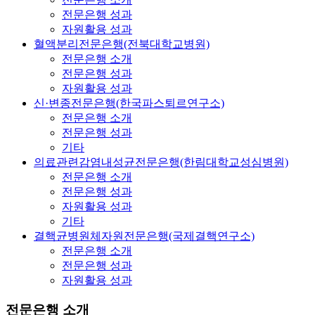
전문은행 성과
자원활용 성과
혈액분리전문은행(전북대학교병원)
전문은행 소개
전문은행 성과
자원활용 성과
신·변종전문은행(한국파스퇴르연구소)
전문은행 소개
전문은행 성과
기타
의료관련감염내성균전문은행(한림대학교성심병원)
전문은행 소개
전문은행 성과
자원활용 성과
기타
결핵균병원체자원전문은행(국제결핵연구소)
전문은행 소개
전문은행 성과
자원활용 성과
전문은행 소개