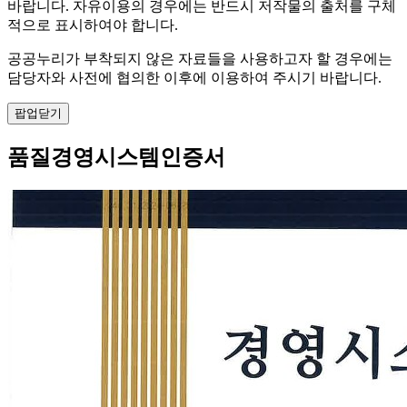
바랍니다. 자유이용의 경우에는 반드시 저작물의 출처를 구체
적으로 표시하여야 합니다.
공공누리가 부착되지 않은 자료들을 사용하고자 할 경우에는
담당자와 사전에 협의한 이후에 이용하여 주시기 바랍니다.
팝업닫기
품질경영시스템인증서