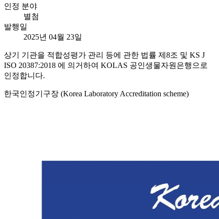
인정 분야
별첨
발행일
2025년 04월 23일
상기 기관을 적합성평가 관리 등에 관한 법률 제8조 및 KS J
ISO 20387:2018 에 의거하여 KOLAS 공인생물자원은행으로
인정합니다.
한국인정기구장 (Korea Laboratory Accreditation scheme)