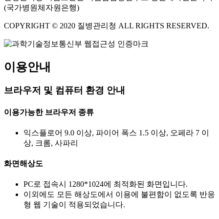
(국가병원체자원은행)
COPYRIGHT © 2020 질병관리청 ALL RIGHTS RESERVED.
이용안내
브라우저 및 컴퓨터 환경 안내
이용가능한 브라우저 종류
익스플로어 9.0 이상, 파이어 폭스 1.5 이상, 오페라 7 이
상, 크롬, 사파리
화면해상도
PC로 접속시 1280*1024에 최적화된 화면입니다.
이외에도 모든 해상도에서 이용에 불편함이 없도록 반응
형 웹 기술이 적용되었습니다.