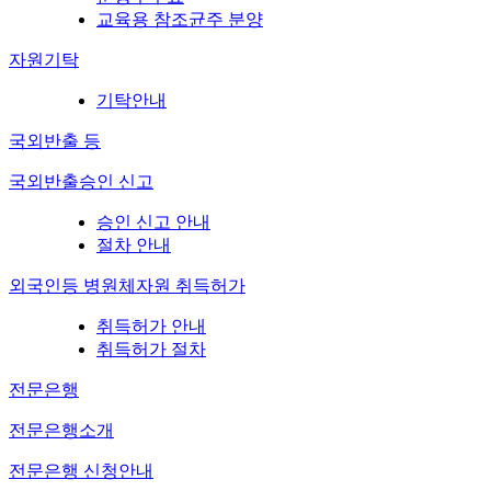
교육용 참조균주 분양
자원기탁
기탁안내
국외반출 등
국외반출승인 신고
승인 신고 안내
절차 안내
외국인등 병원체자원 취득허가
취득허가 안내
취득허가 절차
전문은행
전문은행소개
전문은행 신청안내