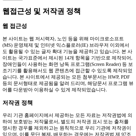
웹접근성 및 저작권 정책
웹 접근성
본 사이트는 웹 저시력자, 노인 등을 위해 마이크로소프트
(MS) 운영체제 및 인터넷 익스플로러(IE) 브라우저 이외에서
도 활용될 수 있는 글자 확대 기능을 제공하고 있습니다. 본 사
이트는 국가표준에서 제시된 14개 항목을 기반으로 제작되어,
장애인들이 사용하는 화면 낭독 프로그램(Screen Reader) 등 보
조기기를 활용해서도 웹 콘텐츠에 접근할 수 있도록 제작되었
습니다. 본 사이트에서 제공되는 모든 첨부문서는 HWP, PDF
등의 문서형태로 제공됨을 알려 드리며, 해당문서 프로그램 뷰
어를 다운받아 이용하실 수 있게 제작되었습니다.
저작권 정책
우리 기관 홈페이지에서 제공하는 모든 자료는 저작권법에 의
하여 보호받는 저작물로서, 별도의 저작권 표시 또는 출처를
명시한 경우를 제외하고는 원칙적으로 우리 기관에 저작권이
있으며, 이를 무단 복제, 배포하는 경우에는 저작권법 제 97조