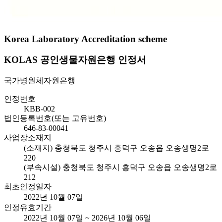
Korea Laboratory Accreditation scheme
KOLAS 공인생물자원은행 인정서
국가병원체자원은행
인정번호
KBB-002
법인등록번호(또는 고유번호)
646-83-00041
사업장소재지
(소재지) 충청북도 청주시 흥덕구 오송읍 오송생명2로
220
(부속시설) 충청북도 청주시 흥덕구 오송읍 오송생명2로
212
최초인정일자
2022년 10월 07일
인정유효기간
2022년 10월 07일 ~ 2026년 10월 06일