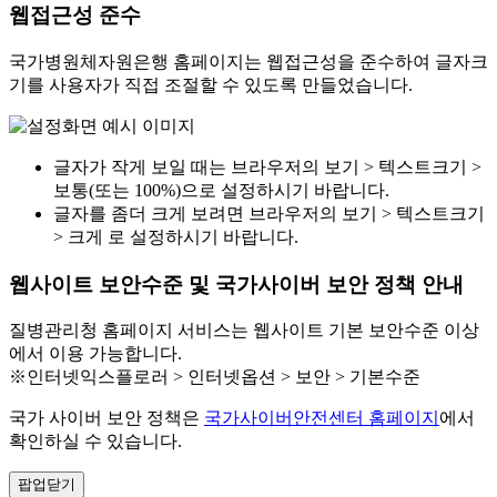
웹접근성 준수
국가병원체자원은행 홈페이지는 웹접근성을 준수하여 글자크
기를 사용자가 직접 조절할 수 있도록 만들었습니다.
글자가 작게 보일 때는 브라우저의 보기 > 텍스트크기 >
보통(또는 100%)으로 설정하시기 바랍니다.
글자를 좀더 크게 보려면 브라우저의 보기 > 텍스트크기
> 크게 로 설정하시기 바랍니다.
웹사이트 보안수준 및 국가사이버 보안 정책 안내
질병관리청 홈페이지 서비스는 웹사이트 기본 보안수준 이상
에서 이용 가능합니다.
※인터넷익스플로러 > 인터넷옵션 > 보안 > 기본수준
국가 사이버 보안 정책은
국가사이버안전센터 홈페이지
에서
확인하실 수 있습니다.
팝업닫기