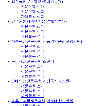
의진균전문은행(가톨릭관동대)
전문은행 소개
전문은행 성과
자원활용 성과
인수공통감염병전문은행(전북대)
전문은행 소개
전문은행 성과
자원활용 성과
식중독균전문은행(식품의약품안전평가원)
전문은행 소개
전문은행 성과
자원활용 성과
구강세균전문은행(조선대)
전문은행 소개
전문은행 성과
자원활용 성과
난배양성전문은행(경상국립대병원)
전문은행 소개
전문은행 성과
자원활용 성과
호흡기질환전문은행(경북대학교병원)
전문은행 소개