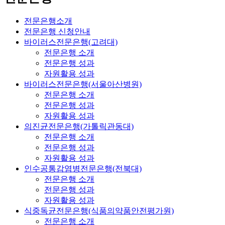
전문은행소개
전문은행 신청안내
바이러스전문은행(고려대)
전문은행 소개
전문은행 성과
자원활용 성과
바이러스전문은행(서울아산병원)
전문은행 소개
전문은행 성과
자원활용 성과
의진균전문은행(가톨릭관동대)
전문은행 소개
전문은행 성과
자원활용 성과
인수공통감염병전문은행(전북대)
전문은행 소개
전문은행 성과
자원활용 성과
식중독균전문은행(식품의약품안전평가원)
전문은행 소개