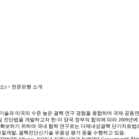
) >
전문은행 소개
기술과 미국의 수준 높은 결핵 연구 경험을 융합하여 국제 공동
 진단법을 개발하고자 한·미 양국 정부의 합의에 따라 2009년에
보하기 위하여 국내 협력 연구로는 다제내성결핵 단기치료법(BP
질개발, 결핵진단신기술 유용성 평가 등을 수행하고 있음.