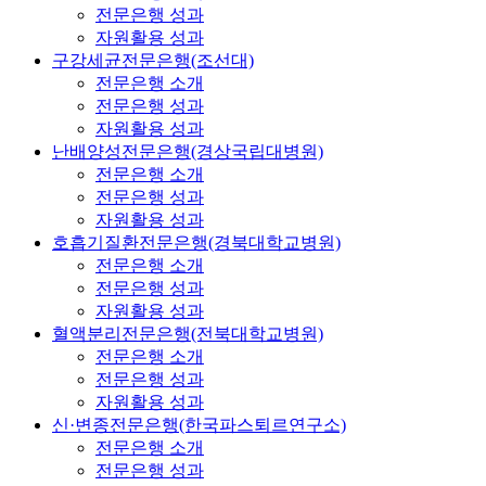
전문은행 성과
자원활용 성과
구강세균전문은행(조선대)
전문은행 소개
전문은행 성과
자원활용 성과
난배양성전문은행(경상국립대병원)
전문은행 소개
전문은행 성과
자원활용 성과
호흡기질환전문은행(경북대학교병원)
전문은행 소개
전문은행 성과
자원활용 성과
혈액분리전문은행(전북대학교병원)
전문은행 소개
전문은행 성과
자원활용 성과
신·변종전문은행(한국파스퇴르연구소)
전문은행 소개
전문은행 성과