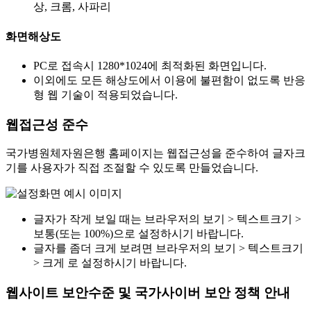
상, 크롬, 사파리
화면해상도
PC로 접속시 1280*1024에 최적화된 화면입니다.
이외에도 모든 해상도에서 이용에 불편함이 없도록 반응
형 웹 기술이 적용되었습니다.
웹접근성 준수
국가병원체자원은행 홈페이지는 웹접근성을 준수하여 글자크
기를 사용자가 직접 조절할 수 있도록 만들었습니다.
글자가 작게 보일 때는 브라우저의 보기 > 텍스트크기 >
보통(또는 100%)으로 설정하시기 바랍니다.
글자를 좀더 크게 보려면 브라우저의 보기 > 텍스트크기
> 크게 로 설정하시기 바랍니다.
웹사이트 보안수준 및 국가사이버 보안 정책 안내