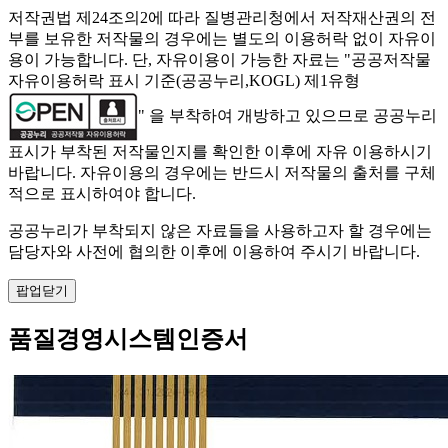
저작권법 제24조의2에 따라 질병관리청에서 저작재산권의 전
부를 보유한 저작물의 경우에는 별도의 이용허락 없이 자유이
용이 가능합니다. 단, 자유이용이 가능한 자료는 "
공공저작물
자유이용허락 표시 기준(공공누리,KOGL) 제1유형
" 을 부착하여 개방하고 있으므로 공공누리
표시가 부착된 저작물인지를 확인한 이후에 자유 이용하시기
바랍니다. 자유이용의 경우에는 반드시 저작물의 출처를 구체
적으로 표시하여야 합니다.
공공누리가 부착되지 않은 자료들을 사용하고자 할 경우에는
담당자와 사전에 협의한 이후에 이용하여 주시기 바랍니다.
팝업닫기
품질경영시스템인증서