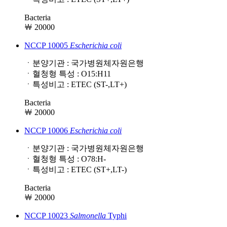
Bacteria
￦ 20000
NCCP 10005
Escherichia
coli
ㆍ분양기관 : 국가병원체자원은행
ㆍ혈청형 특성 : O15:H11
ㆍ특성비고 : ETEC (ST-,LT+)
Bacteria
￦ 20000
NCCP 10006
Escherichia
coli
ㆍ분양기관 : 국가병원체자원은행
ㆍ혈청형 특성 : O78:H-
ㆍ특성비고 : ETEC (ST+,LT-)
Bacteria
￦ 20000
NCCP 10023
Salmonella
Typhi