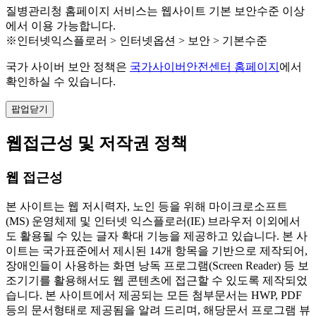
질병관리청 홈페이지 서비스는 웹사이트 기본 보안수준 이상
에서 이용 가능합니다.
※인터넷익스플로러 > 인터넷옵션 > 보안 > 기본수준
국가 사이버 보안 정책은
국가사이버안전센터 홈페이지
에서
확인하실 수 있습니다.
팝업닫기
웹접근성 및 저작권 정책
웹 접근성
본 사이트는 웹 저시력자, 노인 등을 위해 마이크로소프트
(MS) 운영체제 및 인터넷 익스플로러(IE) 브라우저 이외에서
도 활용될 수 있는 글자 확대 기능을 제공하고 있습니다. 본 사
이트는 국가표준에서 제시된 14개 항목을 기반으로 제작되어,
장애인들이 사용하는 화면 낭독 프로그램(Screen Reader) 등 보
조기기를 활용해서도 웹 콘텐츠에 접근할 수 있도록 제작되었
습니다. 본 사이트에서 제공되는 모든 첨부문서는 HWP, PDF
등의 문서형태로 제공됨을 알려 드리며, 해당문서 프로그램 뷰