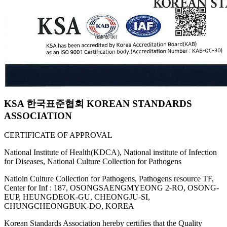
KSA 한국표준협회 KOREAN STANDARDS
ASSOCIATION
CERTIFICATE OF APPROVAL
National Institute of Health(KDCA), National institute of Infection
for Diseases, National Culture Collection for Pathogens
Natioin Culture Collection for Pathogens, Pathogens resource TF,
Center for Inf : 187, OSONGSAENGMYEONG 2-RO, OSONG-
EUP, HEUNGDEOK-GU, CHEONGJU-SI,
CHUNGCHEONGBUK-DO, KOREA
Korean Standards Association hereby certifies that the Quality