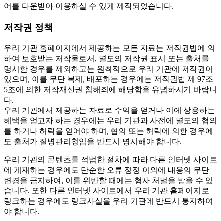
어를 다운받아 이용하실 수 있게 제작되었습니다.
저작권 정책
우리 기관 홈페이지에서 제공하는 모든 자료는 저작권법에 의
하여 보호받는 저작물로서, 별도의 저작권 표시 또는 출처를
명시한 경우를 제외하고는 원칙적으로 우리 기관에 저작권이
있으며, 이를 무단 복제, 배포하는 경우에는 저작권법 제 97조
5조에 의한 저작재산권 침해죄에 해당함을 유념하시기 바랍니
다.
우리 기관에서 제공하는 자료로 수익을 얻거나 이에 상응하는
혜택을 얻고자 하는 경우에는 우리 기관과 사전에 별도의 협의
를 하거나 허락을 얻어야 하며, 협의 또는 허락에 의한 경우에
도 출처가 질병관리청임을 반드시 명시해야 합니다.
우리 기관의 콘텐츠를 적법한 절차에 따라 다른 인터넷 사이트
에 게재하는 경우에도 단순한 오류 정정 이외에 내용의 무단
변경을 금지하여, 이를 위반할 때에는 형사 처벌을 받을 수 있
습니다. 또한 다른 인터넷 사이트에서 우리 기관 홈페이지로
링크하는 경우에도 링크사실을 우리 기관에 반드시 통지하여
야 합니다.