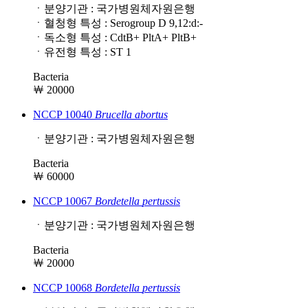
ㆍ분양기관 : 국가병원체자원은행
ㆍ혈청형 특성 : Serogroup D 9,12:d:-
ㆍ독소형 특성 : CdtB+ PltA+ PltB+
ㆍ유전형 특성 : ST 1
Bacteria
￦ 20000
NCCP 10040
Brucella
abortus
ㆍ분양기관 : 국가병원체자원은행
Bacteria
￦ 60000
NCCP 10067
Bordetella
pertussis
ㆍ분양기관 : 국가병원체자원은행
Bacteria
￦ 20000
NCCP 10068
Bordetella
pertussis