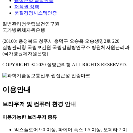
웹접근성 품질인증
저작권 정책
품질경영시스템인증
질병관리청국립보건연구원
국가병원체자원은행
(28160) 충청북도 청주시 흥덕구 오송읍 오송생명2로 220
질병관리청 국립보건원 국립감염병연구소 병원체자원관리과
(국가병원체자원은행)
COPYRIGHT © 2020 질병관리청 ALL RIGHTS RESERVED.
이용안내
브라우저 및 컴퓨터 환경 안내
이용가능한 브라우저 종류
익스플로어 9.0 이상, 파이어 폭스 1.5 이상, 오페라 7 이