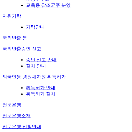
교육용 참조균주 분양
자원기탁
기탁안내
국외반출 등
국외반출승인 신고
승인 신고 안내
절차 안내
외국인등 병원체자원 취득허가
취득허가 안내
취득허가 절차
전문은행
전문은행소개
전문은행 신청안내