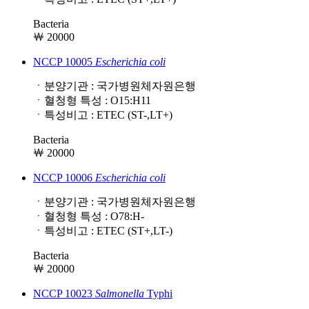
Bacteria
￦ 20000
NCCP 10005
Escherichia
coli
ㆍ분양기관 : 국가병원체자원은행
ㆍ혈청형 특성 : O15:H11
ㆍ특성비고 : ETEC (ST-,LT+)
Bacteria
￦ 20000
NCCP 10006
Escherichia
coli
ㆍ분양기관 : 국가병원체자원은행
ㆍ혈청형 특성 : O78:H-
ㆍ특성비고 : ETEC (ST+,LT-)
Bacteria
￦ 20000
NCCP 10023
Salmonella
Typhi