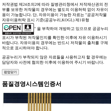
저작권법 제24조의2에 따라 질병관리청에서 저작재산권의 전
부를 보유한 저작물의 경우에는 별도의 이용허락 없이 자유이
용이 가능합니다. 단, 자유이용이 가능한 자료는 "
공공저작물
자유이용허락 표시 기준(공공누리,KOGL) 제1유형
" 을 부착하여 개방하고 있으므로 공공누리
표시가 부착된 저작물인지를 확인한 이후에 자유 이용하시기
바랍니다. 자유이용의 경우에는 반드시 저작물의 출처를 구체
적으로 표시하여야 합니다.
공공누리가 부착되지 않은 자료들을 사용하고자 할 경우에는
담당자와 사전에 협의한 이후에 이용하여 주시기 바랍니다.
팝업닫기
품질경영시스템인증서