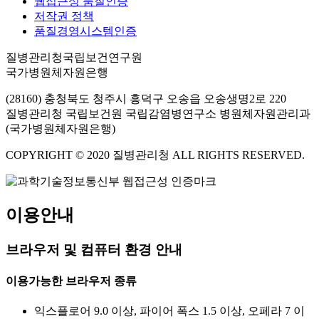
웹접근성 품질인증
저작권 정책
품질경영시스템인증
질병관리청국립보건연구원
국가병원체자원은행
(28160) 충청북도 청주시 흥덕구 오송읍 오송생명2로 220
질병관리청 국립보건원 국립감염병연구소 병원체자원관리과
(국가병원체자원은행)
COPYRIGHT © 2020 질병관리청 ALL RIGHTS RESERVED.
이용안내
브라우저 및 컴퓨터 환경 안내
이용가능한 브라우저 종류
익스플로어 9.0 이상, 파이어 폭스 1.5 이상, 오페라 7 이