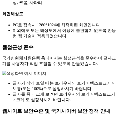
상, 크롬, 사파리
화면해상도
PC로 접속시 1280*1024에 최적화된 화면입니다.
이외에도 모든 해상도에서 이용에 불편함이 없도록 반응
형 웹 기술이 적용되었습니다.
웹접근성 준수
국가병원체자원은행 홈페이지는 웹접근성을 준수하여 글자크
기를 사용자가 직접 조절할 수 있도록 만들었습니다.
글자가 작게 보일 때는 브라우저의 보기 > 텍스트크기 >
보통(또는 100%)으로 설정하시기 바랍니다.
글자를 좀더 크게 보려면 브라우저의 보기 > 텍스트크기
> 크게 로 설정하시기 바랍니다.
웹사이트 보안수준 및 국가사이버 보안 정책 안내