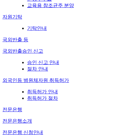
교육용 참조균주 분양
자원기탁
기탁안내
국외반출 등
국외반출승인 신고
승인 신고 안내
절차 안내
외국인등 병원체자원 취득허가
취득허가 안내
취득허가 절차
전문은행
전문은행소개
전문은행 신청안내