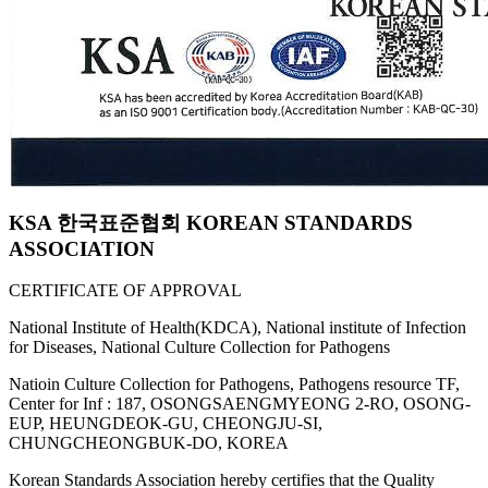
KSA 한국표준협회 KOREAN STANDARDS
ASSOCIATION
CERTIFICATE OF APPROVAL
National Institute of Health(KDCA), National institute of Infection
for Diseases, National Culture Collection for Pathogens
Natioin Culture Collection for Pathogens, Pathogens resource TF,
Center for Inf : 187, OSONGSAENGMYEONG 2-RO, OSONG-
EUP, HEUNGDEOK-GU, CHEONGJU-SI,
CHUNGCHEONGBUK-DO, KOREA
Korean Standards Association hereby certifies that the Quality