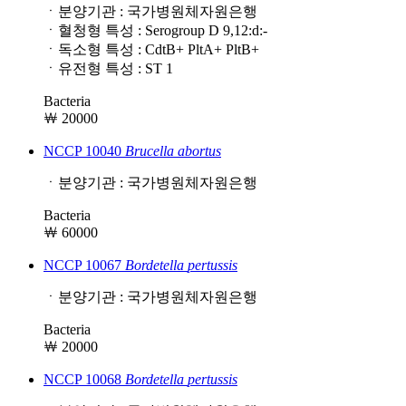
ㆍ분양기관 : 국가병원체자원은행
ㆍ혈청형 특성 : Serogroup D 9,12:d:-
ㆍ독소형 특성 : CdtB+ PltA+ PltB+
ㆍ유전형 특성 : ST 1
Bacteria
￦ 20000
NCCP 10040
Brucella
abortus
ㆍ분양기관 : 국가병원체자원은행
Bacteria
￦ 60000
NCCP 10067
Bordetella
pertussis
ㆍ분양기관 : 국가병원체자원은행
Bacteria
￦ 20000
NCCP 10068
Bordetella
pertussis