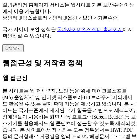
질병관리청 홈페이지 서비스는 웹사이트 기본 보안수준 이상
에서 이용 가능합니다.
※인터넷익스플로러 > 인터넷옵션 > 보안 > 기본수준
국가 사이버 보안 정책은
국가사이버안전센터 홈페이지
에서
확인하실 수 있습니다.
팝업닫기
웹접근성 및 저작권 정책
웹 접근성
본 사이트는 웹 저시력자, 노인 등을 위해 마이크로소프트
(MS) 운영체제 및 인터넷 익스플로러(IE) 브라우저 이외에서
도 활용될 수 있는 글자 확대 기능을 제공하고 있습니다. 본 사
이트는 국가표준에서 제시된 14개 항목을 기반으로 제작되어,
장애인들이 사용하는 화면 낭독 프로그램(Screen Reader) 등 보
조기기를 활용해서도 웹 콘텐츠에 접근할 수 있도록 제작되었
습니다. 본 사이트에서 제공되는 모든 첨부문서는 HWP, PDF
등의 문서형태로 제공됨을 알려 드리며, 해당문서 프로그램 뷰