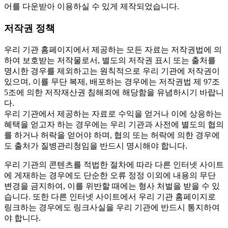
어를 다운받아 이용하실 수 있게 제작되었습니다.
저작권 정책
우리 기관 홈페이지에서 제공하는 모든 자료는 저작권법에 의
하여 보호받는 저작물로서, 별도의 저작권 표시 또는 출처를
명시한 경우를 제외하고는 원칙적으로 우리 기관에 저작권이
있으며, 이를 무단 복제, 배포하는 경우에는 저작권법 제 97조
5조에 의한 저작재산권 침해죄에 해당함을 유념하시기 바랍니
다.
우리 기관에서 제공하는 자료로 수익을 얻거나 이에 상응하는
혜택을 얻고자 하는 경우에는 우리 기관과 사전에 별도의 협의
를 하거나 허락을 얻어야 하며, 협의 또는 허락에 의한 경우에
도 출처가 질병관리청임을 반드시 명시해야 합니다.
우리 기관의 콘텐츠를 적법한 절차에 따라 다른 인터넷 사이트
에 게재하는 경우에도 단순한 오류 정정 이외에 내용의 무단
변경을 금지하여, 이를 위반할 때에는 형사 처벌을 받을 수 있
습니다. 또한 다른 인터넷 사이트에서 우리 기관 홈페이지로
링크하는 경우에도 링크사실을 우리 기관에 반드시 통지하여
야 합니다.