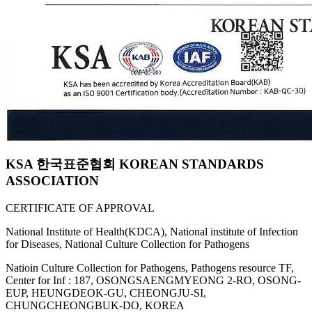
KSA 한국표준협회 KOREAN STANDARDS
ASSOCIATION
CERTIFICATE OF APPROVAL
National Institute of Health(KDCA), National institute of Infection
for Diseases, National Culture Collection for Pathogens
Natioin Culture Collection for Pathogens, Pathogens resource TF,
Center for Inf : 187, OSONGSAENGMYEONG 2-RO, OSONG-
EUP, HEUNGDEOK-GU, CHEONGJU-SI,
CHUNGCHEONGBUK-DO, KOREA