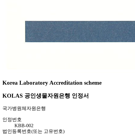
Korea Laboratory Accreditation scheme
KOLAS 공인생물자원은행 인정서
국가병원체자원은행
인정번호
KBB-002
법인등록번호(또는 고유번호)