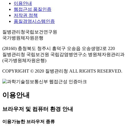
이용안내
웹접근성 품질인증
저작권 정책
품질경영시스템인증
질병관리청국립보건연구원
국가병원체자원은행
(28160) 충청북도 청주시 흥덕구 오송읍 오송생명2로 220
질병관리청 국립보건원 국립감염병연구소 병원체자원관리과
(국가병원체자원은행)
COPYRIGHT © 2020 질병관리청 ALL RIGHTS RESERVED.
이용안내
브라우저 및 컴퓨터 환경 안내
이용가능한 브라우저 종류