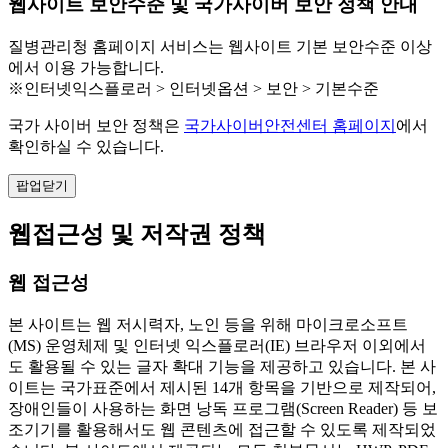
웹사이트 보안수준 및 국가사이버 보안 정책 안내
질병관리청 홈페이지 서비스는 웹사이트 기본 보안수준 이상
에서 이용 가능합니다.
※인터넷익스플로러 > 인터넷옵션 > 보안 > 기본수준
국가 사이버 보안 정책은
국가사이버안전센터 홈페이지
에서
확인하실 수 있습니다.
팝업닫기
웹접근성 및 저작권 정책
웹 접근성
본 사이트는 웹 저시력자, 노인 등을 위해 마이크로소프트
(MS) 운영체제 및 인터넷 익스플로러(IE) 브라우저 이외에서
도 활용될 수 있는 글자 확대 기능을 제공하고 있습니다. 본 사
이트는 국가표준에서 제시된 14개 항목을 기반으로 제작되어,
장애인들이 사용하는 화면 낭독 프로그램(Screen Reader) 등 보
조기기를 활용해서도 웹 콘텐츠에 접근할 수 있도록 제작되었