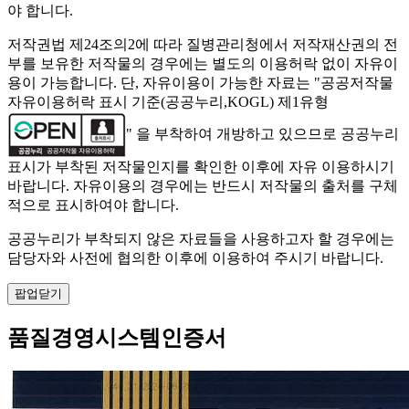
야 합니다.
저작권법 제24조의2에 따라 질병관리청에서 저작재산권의 전
부를 보유한 저작물의 경우에는 별도의 이용허락 없이 자유이
용이 가능합니다. 단, 자유이용이 가능한 자료는 "
공공저작물
자유이용허락 표시 기준(공공누리,KOGL) 제1유형
" 을 부착하여 개방하고 있으므로 공공누리
표시가 부착된 저작물인지를 확인한 이후에 자유 이용하시기
바랍니다. 자유이용의 경우에는 반드시 저작물의 출처를 구체
적으로 표시하여야 합니다.
공공누리가 부착되지 않은 자료들을 사용하고자 할 경우에는
담당자와 사전에 협의한 이후에 이용하여 주시기 바랍니다.
팝업닫기
품질경영시스템인증서