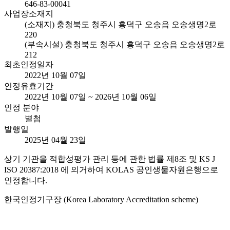
646-83-00041
사업장소재지
(소재지) 충청북도 청주시 흥덕구 오송읍 오송생명2로
220
(부속시설) 충청북도 청주시 흥덕구 오송읍 오송생명2로
212
최초인정일자
2022년 10월 07일
인정유효기간
2022년 10월 07일 ~ 2026년 10월 06일
인정 분야
별첨
발행일
2025년 04월 23일
상기 기관을 적합성평가 관리 등에 관한 법률 제8조 및 KS J
ISO 20387:2018 에 의거하여 KOLAS 공인생물자원은행으로
인정합니다.
한국인정기구장 (Korea Laboratory Accreditation scheme)