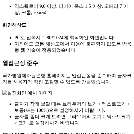
익스플로어 9.0 이상, 파이어 폭스 1.5 이상, 오페라 7 이
상, 크롬, 사파리
화면해상도
PC로 접속시 1280*1024에 최적화된 화면입니다.
이외에도 모든 해상도에서 이용에 불편함이 없도록 반응
형 웹 기술이 적용되었습니다.
웹접근성 준수
국가병원체자원은행 홈페이지는 웹접근성을 준수하여 글자크
기를 사용자가 직접 조절할 수 있도록 만들었습니다.
글자가 작게 보일 때는 브라우저의 보기 > 텍스트크기 >
보통(또는 100%)으로 설정하시기 바랍니다.
글자를 좀더 크게 보려면 브라우저의 보기 > 텍스트크기
> 크게 로 설정하시기 바랍니다.