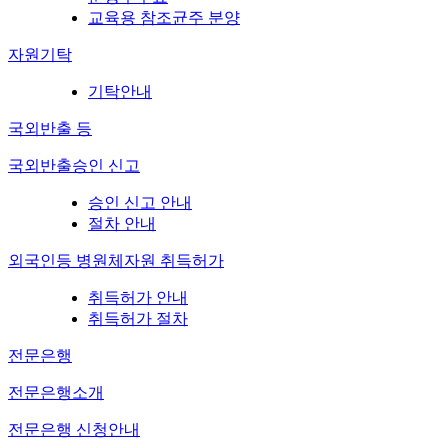
교육용 참조균주 분양
자원기탁
기탁안내
국외반출 등
국외반출승인 신고
승인 신고 안내
절차 안내
외국인등 병원체자원 취득허가
취득허가 안내
취득허가 절차
전문은행
전문은행소개
전문은행 신청안내