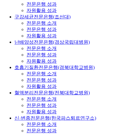
전문은행 성과
자원활용 성과
구강세균전문은행(조선대)
전문은행 소개
전문은행 성과
자원활용 성과
난배양성전문은행(경상국립대병원)
전문은행 소개
전문은행 성과
자원활용 성과
호흡기질환전문은행(경북대학교병원)
전문은행 소개
전문은행 성과
자원활용 성과
혈액분리전문은행(전북대학교병원)
전문은행 소개
전문은행 성과
자원활용 성과
신·변종전문은행(한국파스퇴르연구소)
전문은행 소개
전문은행 성과