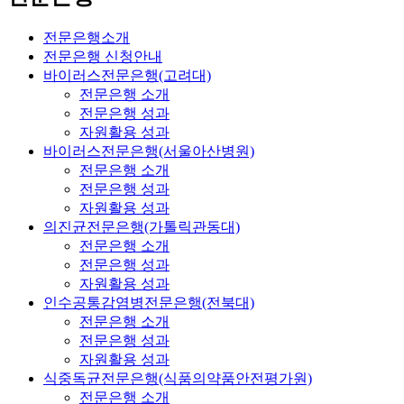
전문은행소개
전문은행 신청안내
바이러스전문은행(고려대)
전문은행 소개
전문은행 성과
자원활용 성과
바이러스전문은행(서울아산병원)
전문은행 소개
전문은행 성과
자원활용 성과
의진균전문은행(가톨릭관동대)
전문은행 소개
전문은행 성과
자원활용 성과
인수공통감염병전문은행(전북대)
전문은행 소개
전문은행 성과
자원활용 성과
식중독균전문은행(식품의약품안전평가원)
전문은행 소개