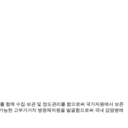
 함께 수집·보관 및 정도관리를 함으로써 국가자원에서 보존
 가능한 고부가가치 병원체자원을 발굴함으로써 국내 감염병에