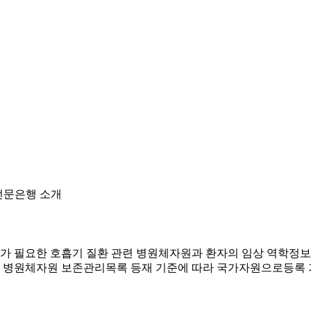
전문은행 소개
필요한 호흡기 질환 관련 병원체자원과 환자의 임상 역학정보를
 병원체자원 보존관리목록 등재 기준에 따라 국가자원으로등록