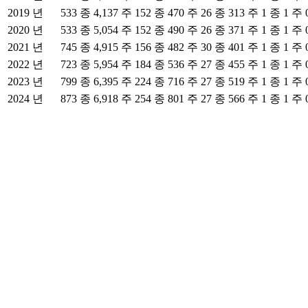
2019 년
533 종 4,137 주
152 종 470 주
26 종 313 주
1 종 1 주
2020 년
533 종 5,054 주
152 종 490 주
26 종 371 주
1 종 1 주
2021 년
745 종 4,915 주
156 종 482 주
30 종 401 주
1 종 1 주
2022 년
723 종 5,954 주
184 종 536 주
27 종 455 주
1 종 1 주
2023 년
799 종 6,395 주
224 종 716 주
27 종 519 주
1 종 1 주
2024 년
873 종 6,918 주
254 종 801 주
27 종 566 주
1 종 1 주