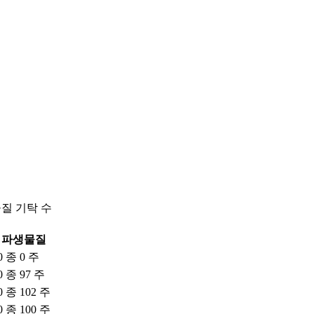
물질 기탁 수
파생물질
0 종 0 주
0 종 97 주
0 종 102 주
0 종 100 주