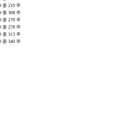
0 종 210 주
0 종 308 주
0 종 278 주
0 종 278 주
0 종 313 주
0 종 340 주