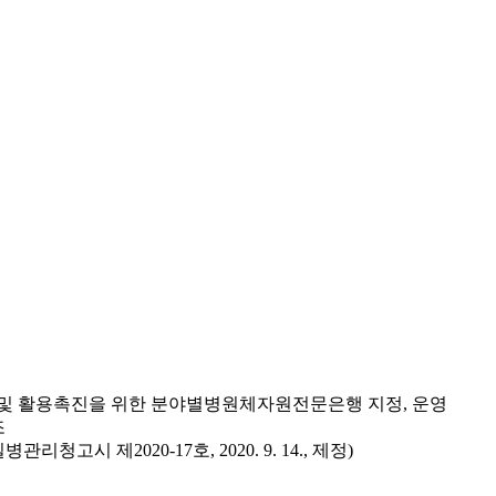
 및 활용촉진을 위한 분야별병원체자원전문은행 지정, 운영
조
시 제2020-17호, 2020. 9. 14., 제정)