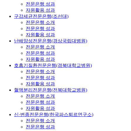
전문은행 성과
자원활용 성과
구강세균전문은행(조선대)
전문은행 소개
전문은행 성과
자원활용 성과
난배양성전문은행(경상국립대병원)
전문은행 소개
전문은행 성과
자원활용 성과
호흡기질환전문은행(경북대학교병원)
전문은행 소개
전문은행 성과
자원활용 성과
혈액분리전문은행(전북대학교병원)
전문은행 소개
전문은행 성과
자원활용 성과
신·변종전문은행(한국파스퇴르연구소)
전문은행 소개
전문은행 성과