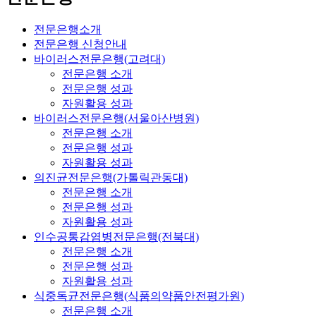
전문은행소개
전문은행 신청안내
바이러스전문은행(고려대)
전문은행 소개
전문은행 성과
자원활용 성과
바이러스전문은행(서울아산병원)
전문은행 소개
전문은행 성과
자원활용 성과
의진균전문은행(가톨릭관동대)
전문은행 소개
전문은행 성과
자원활용 성과
인수공통감염병전문은행(전북대)
전문은행 소개
전문은행 성과
자원활용 성과
식중독균전문은행(식품의약품안전평가원)
전문은행 소개