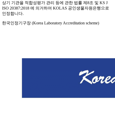
상기 기관을 적합성평가 관리 등에 관한 법률 제8조 및 KS J
ISO 20387:2018 에 의거하여 KOLAS 공인생물자원은행으로
인정합니다.
한국인정기구장 (Korea Laboratory Accreditation scheme)