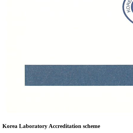
Korea Laboratory Accreditation scheme