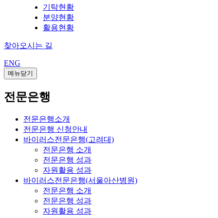
기탁현황
분양현황
활용현황
찾아오시는 길
ENG
메뉴닫기
전문은행
전문은행소개
전문은행 신청안내
바이러스전문은행(고려대)
전문은행 소개
전문은행 성과
자원활용 성과
바이러스전문은행(서울아산병원)
전문은행 소개
전문은행 성과
자원활용 성과