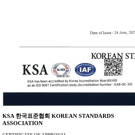
KSA 한국표준협회 KOREAN STANDARDS
ASSOCIATION
CERTIFICATE OF APPROVAL