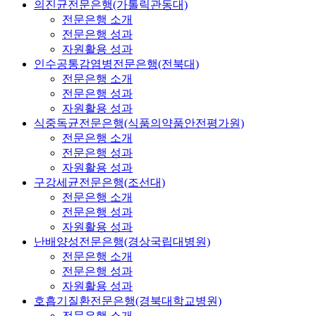
의진균전문은행(가톨릭관동대)
전문은행 소개
전문은행 성과
자원활용 성과
인수공통감염병전문은행(전북대)
전문은행 소개
전문은행 성과
자원활용 성과
식중독균전문은행(식품의약품안전평가원)
전문은행 소개
전문은행 성과
자원활용 성과
구강세균전문은행(조선대)
전문은행 소개
전문은행 성과
자원활용 성과
난배양성전문은행(경상국립대병원)
전문은행 소개
전문은행 성과
자원활용 성과
호흡기질환전문은행(경북대학교병원)
전문은행 소개