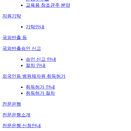
교육용 참조균주 분양
자원기탁
기탁안내
국외반출 등
국외반출승인 신고
승인 신고 안내
절차 안내
외국인등 병원체자원 취득허가
취득허가 안내
취득허가 절차
전문은행
전문은행소개
전문은행 신청안내