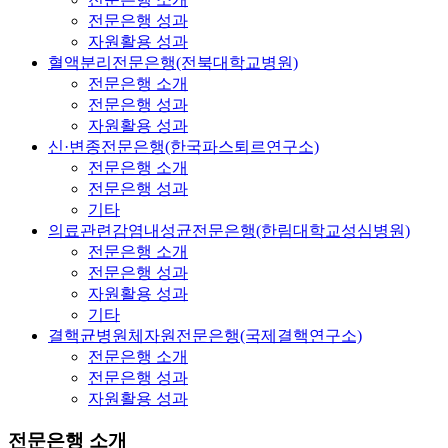
전문은행 성과
자원활용 성과
혈액분리전문은행(전북대학교병원)
전문은행 소개
전문은행 성과
자원활용 성과
신·변종전문은행(한국파스퇴르연구소)
전문은행 소개
전문은행 성과
기타
의료관련감염내성균전문은행(한림대학교성심병원)
전문은행 소개
전문은행 성과
자원활용 성과
기타
결핵균병원체자원전문은행(국제결핵연구소)
전문은행 소개
전문은행 성과
자원활용 성과
전문은행 소개