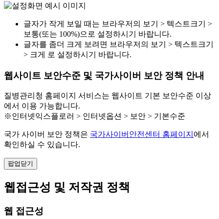
글자가 작게 보일 때는 브라우저의 보기 > 텍스트크기 >
보통(또는 100%)으로 설정하시기 바랍니다.
글자를 좀더 크게 보려면 브라우저의 보기 > 텍스트크기
> 크게 로 설정하시기 바랍니다.
웹사이트 보안수준 및 국가사이버 보안 정책 안내
질병관리청 홈페이지 서비스는 웹사이트 기본 보안수준 이상
에서 이용 가능합니다.
※인터넷익스플로러 > 인터넷옵션 > 보안 > 기본수준
국가 사이버 보안 정책은
국가사이버안전센터 홈페이지
에서
확인하실 수 있습니다.
팝업닫기
웹접근성 및 저작권 정책
웹 접근성