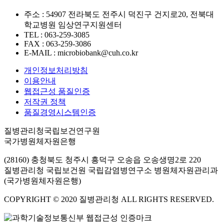
주소 : 54907 전라북도 전주시 덕진구 건지로20, 전북대
학교병원 임상연구지원센터
TEL : 063-259-3085
FAX : 063-259-3086
E-MAIL : microbiobank@cuh.co.kr
개인정보처리방침
이용안내
웹접근성 품질인증
저작권 정책
품질경영시스템인증
질병관리청국립보건연구원
국가병원체자원은행
(28160) 충청북도 청주시 흥덕구 오송읍 오송생명2로 220
질병관리청 국립보건원 국립감염병연구소 병원체자원관리과
(국가병원체자원은행)
COPYRIGHT © 2020 질병관리청 ALL RIGHTS RESERVED.