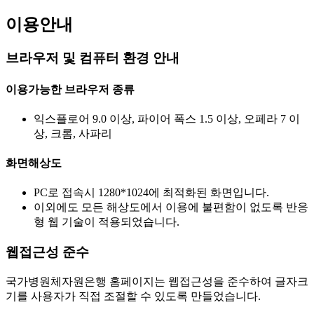
이용안내
브라우저 및 컴퓨터 환경 안내
이용가능한 브라우저 종류
익스플로어 9.0 이상, 파이어 폭스 1.5 이상, 오페라 7 이
상, 크롬, 사파리
화면해상도
PC로 접속시 1280*1024에 최적화된 화면입니다.
이외에도 모든 해상도에서 이용에 불편함이 없도록 반응
형 웹 기술이 적용되었습니다.
웹접근성 준수
국가병원체자원은행 홈페이지는 웹접근성을 준수하여 글자크
기를 사용자가 직접 조절할 수 있도록 만들었습니다.