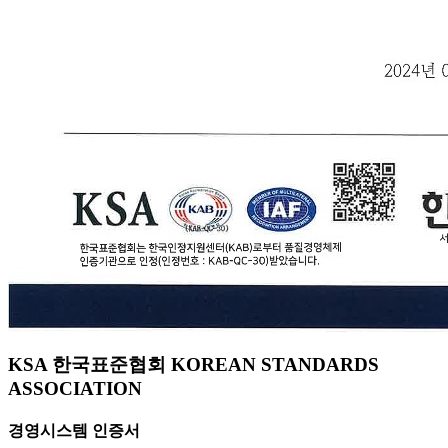
KSA 한국표준협회 KOREAN STANDARDS
ASSOCIATION
경영시스템 인증서