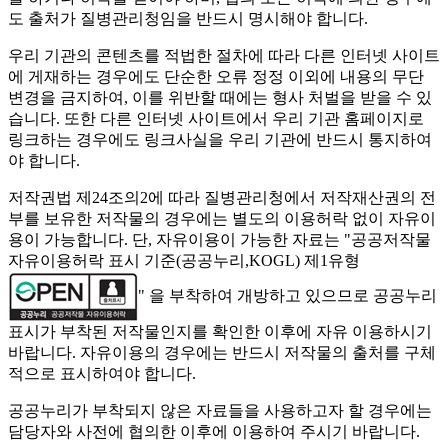
도 출처가 질병관리청임을 반드시 명시해야 합니다.
우리 기관의 콘텐츠를 적법한 절차에 따라 다른 인터넷 사이트
에 게재하는 경우에도 단순한 오류 정정 이외에 내용의 무단
변경을 금지하여, 이를 위반할 때에는 형사 처벌을 받을 수 있
습니다. 또한 다른 인터넷 사이트에서 우리 기관 홈페이지로
링크하는 경우에도 링크사실을 우리 기관에 반드시 통지하여
야 합니다.
저작권법 제24조의2에 따라 질병관리청에서 저작재산권의 전
부를 보유한 저작물의 경우에는 별도의 이용허락 없이 자유이
용이 가능합니다. 단, 자유이용이 가능한 자료는 "
공공저작물
자유이용허락 표시 기준(공공누리,KOGL) 제1유형
" 을 부착하여 개방하고 있으므로 공공누리
표시가 부착된 저작물인지를 확인한 이후에 자유 이용하시기
바랍니다. 자유이용의 경우에는 반드시 저작물의 출처를 구체
적으로 표시하여야 합니다.
공공누리가 부착되지 않은 자료들을 사용하고자 할 경우에는
담당자와 사전에 협의한 이후에 이용하여 주시기 바랍니다.