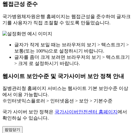
웹접근성 준수
국가병원체자원은행 홈페이지는 웹접근성을 준수하여 글자크
기를 사용자가 직접 조절할 수 있도록 만들었습니다.
글자가 작게 보일 때는 브라우저의 보기 > 텍스트크기 >
보통(또는 100%)으로 설정하시기 바랍니다.
글자를 좀더 크게 보려면 브라우저의 보기 > 텍스트크기
> 크게 로 설정하시기 바랍니다.
웹사이트 보안수준 및 국가사이버 보안 정책 안내
질병관리청 홈페이지 서비스는 웹사이트 기본 보안수준 이상
에서 이용 가능합니다.
※인터넷익스플로러 > 인터넷옵션 > 보안 > 기본수준
국가 사이버 보안 정책은
국가사이버안전센터 홈페이지
에서
확인하실 수 있습니다.
팝업닫기