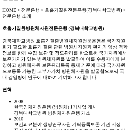
HOME
>
전문은행 >
호흡기질환전문은행(경북대학교병원) >
전문은행 소개
호흡기질환병원체자원전문은행 (경북대학교병원)
경북대학교병원 호흡기질환병원체자원전문은행은 국가자원
화가 필요한 호흡기 질환 관련 병원체자원과 환자의 임상 역학
정보를 함께 수집·보관 및 정도관리를 함으로써 국가자원에서
보존가치가 있는 병원체자원을 발굴하여 이를 수용자에게 분
양하고 병원체자원 보존관리목록 등재 기준에 따라 국가자원
으로등록 가능한 고부가가치 병원체자원을 발굴함으로써 국
내 감염병에 연구에 대하여 기여하고자 합니다.
연혁
2008
한국인체자원은행 (병원체) 1기사업 개시
경북대학교병원 병원체자원은행 개소
2010
보건의료분야 생명연구자원 기탁등록보존 기관 지정