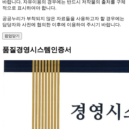
바랍니다. 자유이용의 경우에는 반드시 저작물의 출처를 구체
적으로 표시하여야 합니다.
공공누리가 부착되지 않은 자료들을 사용하고자 할 경우에는
담당자와 사전에 협의한 이후에 이용하여 주시기 바랍니다.
팝업닫기
품질경영시스템인증서