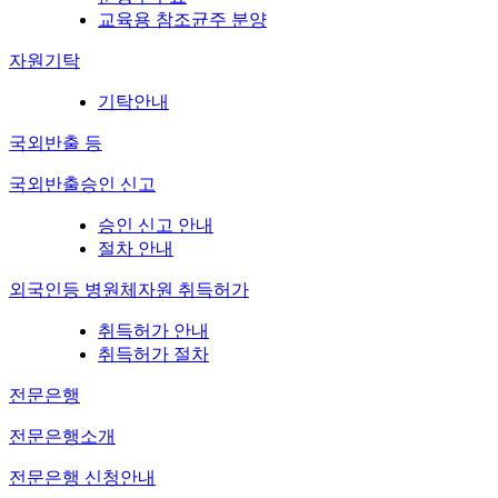
교육용 참조균주 분양
자원기탁
기탁안내
국외반출 등
국외반출승인 신고
승인 신고 안내
절차 안내
외국인등 병원체자원 취득허가
취득허가 안내
취득허가 절차
전문은행
전문은행소개
전문은행 신청안내