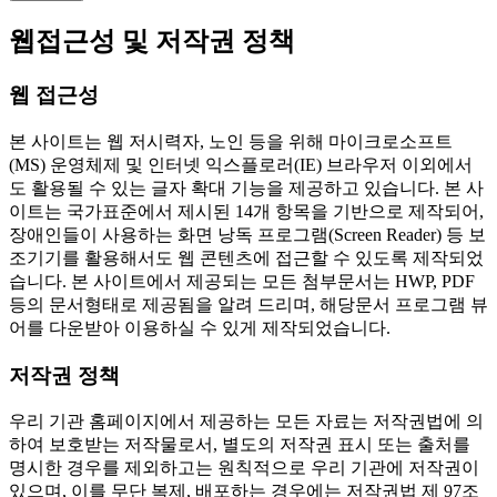
웹접근성 및 저작권 정책
웹 접근성
본 사이트는 웹 저시력자, 노인 등을 위해 마이크로소프트
(MS) 운영체제 및 인터넷 익스플로러(IE) 브라우저 이외에서
도 활용될 수 있는 글자 확대 기능을 제공하고 있습니다. 본 사
이트는 국가표준에서 제시된 14개 항목을 기반으로 제작되어,
장애인들이 사용하는 화면 낭독 프로그램(Screen Reader) 등 보
조기기를 활용해서도 웹 콘텐츠에 접근할 수 있도록 제작되었
습니다. 본 사이트에서 제공되는 모든 첨부문서는 HWP, PDF
등의 문서형태로 제공됨을 알려 드리며, 해당문서 프로그램 뷰
어를 다운받아 이용하실 수 있게 제작되었습니다.
저작권 정책
우리 기관 홈페이지에서 제공하는 모든 자료는 저작권법에 의
하여 보호받는 저작물로서, 별도의 저작권 표시 또는 출처를
명시한 경우를 제외하고는 원칙적으로 우리 기관에 저작권이
있으며, 이를 무단 복제, 배포하는 경우에는 저작권법 제 97조