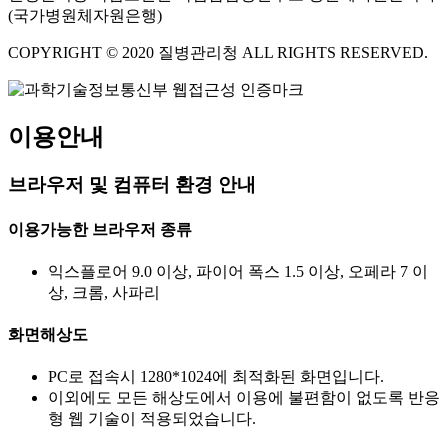
(국가병원체자원은행)
COPYRIGHT © 2020 질병관리청 ALL RIGHTS RESERVED.
이용안내
브라우저 및 컴퓨터 환경 안내
이용가능한 브라우저 종류
익스플로어 9.0 이상, 파이어 폭스 1.5 이상, 오페라 7 이
상, 크롬, 사파리
화면해상도
PC로 접속시 1280*1024에 최적화된 화면입니다.
이외에도 모든 해상도에서 이용에 불편함이 없도록 반응
형 웹 기술이 적용되었습니다.