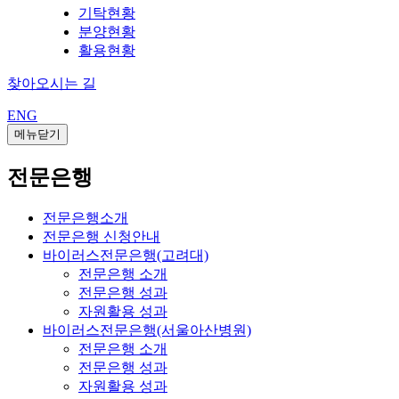
기탁현황
분양현황
활용현황
찾아오시는 길
ENG
메뉴닫기
전문은행
전문은행소개
전문은행 신청안내
바이러스전문은행(고려대)
전문은행 소개
전문은행 성과
자원활용 성과
바이러스전문은행(서울아산병원)
전문은행 소개
전문은행 성과
자원활용 성과