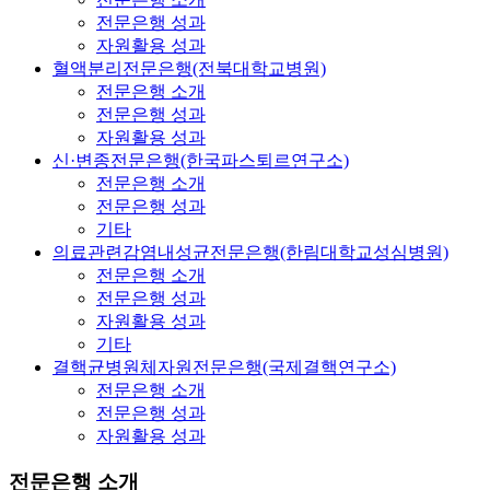
전문은행 성과
자원활용 성과
혈액분리전문은행(전북대학교병원)
전문은행 소개
전문은행 성과
자원활용 성과
신·변종전문은행(한국파스퇴르연구소)
전문은행 소개
전문은행 성과
기타
의료관련감염내성균전문은행(한림대학교성심병원)
전문은행 소개
전문은행 성과
자원활용 성과
기타
결핵균병원체자원전문은행(국제결핵연구소)
전문은행 소개
전문은행 성과
자원활용 성과
전문은행 소개