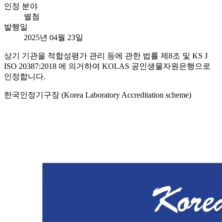
인정 분야
별첨
발행일
2025년 04월 23일
상기 기관을 적합성평가 관리 등에 관한 법률 제8조 및 KS J
ISO 20387:2018 에 의거하여 KOLAS 공인생물자원은행으로
인정합니다.
한국인정기구장 (Korea Laboratory Accreditation scheme)