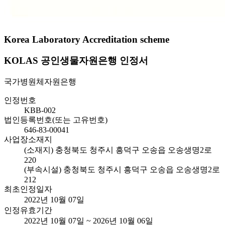
Korea Laboratory Accreditation scheme
KOLAS 공인생물자원은행 인정서
국가병원체자원은행
인정번호
KBB-002
법인등록번호(또는 고유번호)
646-83-00041
사업장소재지
(소재지) 충청북도 청주시 흥덕구 오송읍 오송생명2로
220
(부속시설) 충청북도 청주시 흥덕구 오송읍 오송생명2로
212
최초인정일자
2022년 10월 07일
인정유효기간
2022년 10월 07일 ~ 2026년 10월 06일