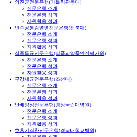
의진균전문은행(가톨릭관동대)
전문은행 소개
전문은행 성과
자원활용 성과
인수공통감염병전문은행(전북대)
전문은행 소개
전문은행 성과
자원활용 성과
식중독균전문은행(식품의약품안전평가원)
전문은행 소개
전문은행 성과
자원활용 성과
구강세균전문은행(조선대)
전문은행 소개
전문은행 성과
자원활용 성과
난배양성전문은행(경상국립대병원)
전문은행 소개
전문은행 성과
자원활용 성과
호흡기질환전문은행(경북대학교병원)
전문은행 소개