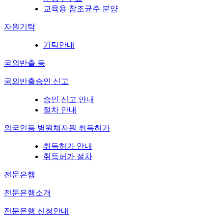
교육용 참조균주 분양
자원기탁
기탁안내
국외반출 등
국외반출승인 신고
승인 신고 안내
절차 안내
외국인등 병원체자원 취득허가
취득허가 안내
취득허가 절차
전문은행
전문은행소개
전문은행 신청안내