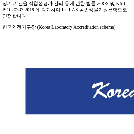
상기 기관을 적합성평가 관리 등에 관한 법률 제8조 및 KS J
ISO 20387:2018 에 의거하여 KOLAS 공인생물자원은행으로
인정합니다.
한국인정기구장 (Korea Laboratory Accreditation scheme)