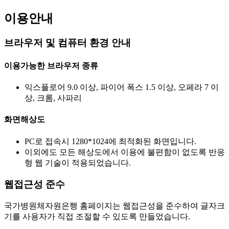
이용안내
브라우저 및 컴퓨터 환경 안내
이용가능한 브라우저 종류
익스플로어 9.0 이상, 파이어 폭스 1.5 이상, 오페라 7 이
상, 크롬, 사파리
화면해상도
PC로 접속시 1280*1024에 최적화된 화면입니다.
이외에도 모든 해상도에서 이용에 불편함이 없도록 반응
형 웹 기술이 적용되었습니다.
웹접근성 준수
국가병원체자원은행 홈페이지는 웹접근성을 준수하여 글자크
기를 사용자가 직접 조절할 수 있도록 만들었습니다.