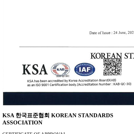
KSA 한국표준협회 KOREAN STANDARDS
ASSOCIATION