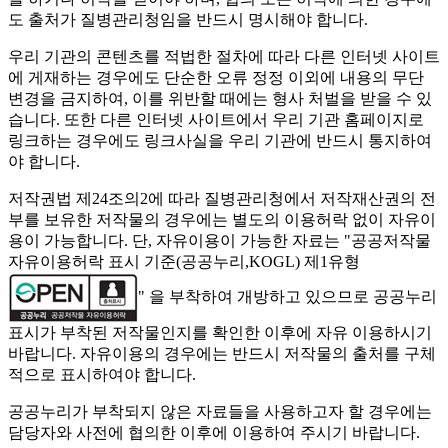
도 출처가 질병관리청임을 반드시 명시해야 합니다.
우리 기관의 콘텐츠를 적법한 절차에 따라 다른 인터넷 사이트
에 게재하는 경우에도 단순한 오류 정정 이외에 내용의 무단
변경을 금지하여, 이를 위반할 때에는 형사 처벌을 받을 수 있
습니다. 또한 다른 인터넷 사이트에서 우리 기관 홈페이지로
링크하는 경우에도 링크사실을 우리 기관에 반드시 통지하여
야 합니다.
저작권법 제24조의2에 따라 질병관리청에서 저작재산권의 전
부를 보유한 저작물의 경우에는 별도의 이용허락 없이 자유이
용이 가능합니다. 단, 자유이용이 가능한 자료는 "
공공저작물
자유이용허락 표시 기준(공공누리,KOGL) 제1유형
" 을 부착하여 개방하고 있으므로 공공누리
표시가 부착된 저작물인지를 확인한 이후에 자유 이용하시기
바랍니다. 자유이용의 경우에는 반드시 저작물의 출처를 구체
적으로 표시하여야 합니다.
공공누리가 부착되지 않은 자료들을 사용하고자 할 경우에는
담당자와 사전에 협의한 이후에 이용하여 주시기 바랍니다.