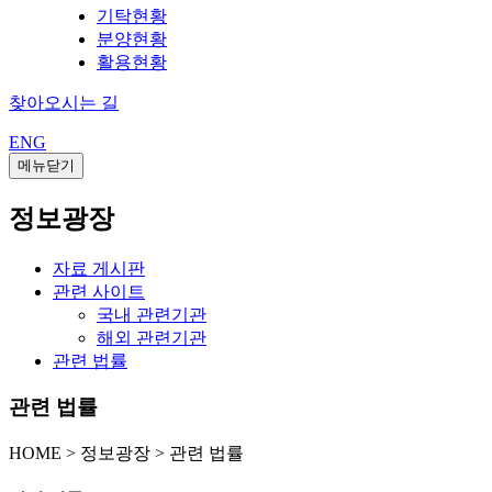
기탁현황
분양현황
활용현황
찾아오시는 길
ENG
메뉴닫기
정보광장
자료 게시판
관련 사이트
국내 관련기관
해외 관련기관
관련 법률
관련 법률
HOME
>
정보광장 >
관련 법률