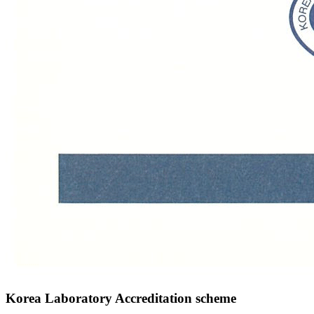
Korea Laboratory Accreditation scheme