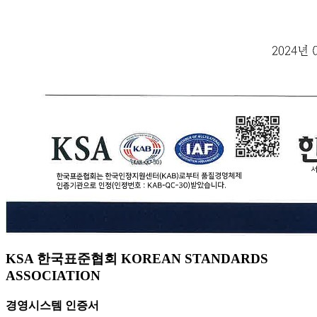
KSA 한국표준협회 KOREAN STANDARDS
ASSOCIATION
경영시스템 인증서