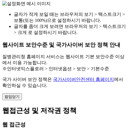
글자가 작게 보일 때는 브라우저의 보기 > 텍스트크기 >
보통(또는 100%)으로 설정하시기 바랍니다.
글자를 좀더 크게 보려면 브라우저의 보기 > 텍스트크기
> 크게 로 설정하시기 바랍니다.
웹사이트 보안수준 및 국가사이버 보안 정책 안내
질병관리청 홈페이지 서비스는 웹사이트 기본 보안수준 이상
에서 이용 가능합니다.
※인터넷익스플로러 > 인터넷옵션 > 보안 > 기본수준
국가 사이버 보안 정책은
국가사이버안전센터 홈페이지
에서
확인하실 수 있습니다.
팝업닫기
웹접근성 및 저작권 정책
웹 접근성