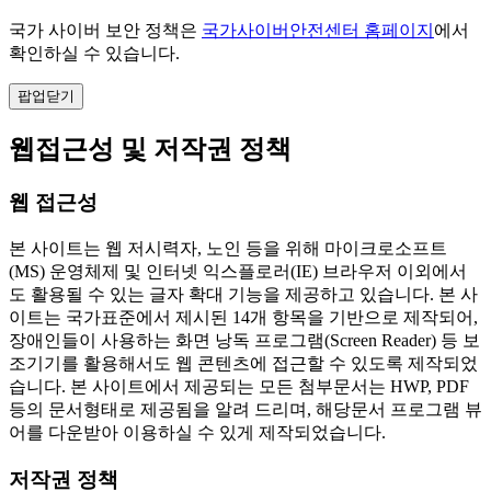
국가 사이버 보안 정책은
국가사이버안전센터 홈페이지
에서
확인하실 수 있습니다.
팝업닫기
웹접근성 및 저작권 정책
웹 접근성
본 사이트는 웹 저시력자, 노인 등을 위해 마이크로소프트
(MS) 운영체제 및 인터넷 익스플로러(IE) 브라우저 이외에서
도 활용될 수 있는 글자 확대 기능을 제공하고 있습니다. 본 사
이트는 국가표준에서 제시된 14개 항목을 기반으로 제작되어,
장애인들이 사용하는 화면 낭독 프로그램(Screen Reader) 등 보
조기기를 활용해서도 웹 콘텐츠에 접근할 수 있도록 제작되었
습니다. 본 사이트에서 제공되는 모든 첨부문서는 HWP, PDF
등의 문서형태로 제공됨을 알려 드리며, 해당문서 프로그램 뷰
어를 다운받아 이용하실 수 있게 제작되었습니다.
저작권 정책