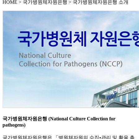
HOME
>
국가병원체자원은행 >
국가병원체자원은행 소개
국가병원체자원은행 (National Culture Collection for
pathogens)
국가병원체자원은행은 「병원체자원의 수집•관리 및 활용 촉