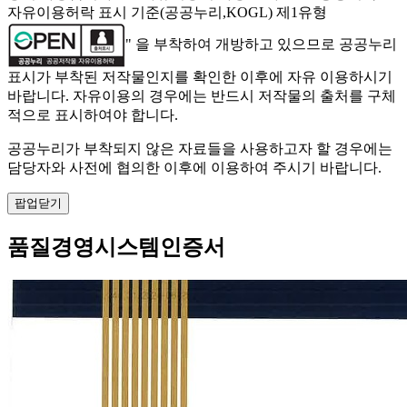
자유이용허락 표시 기준(공공누리,KOGL) 제1유형
" 을 부착하여 개방하고 있으므로 공공누리
표시가 부착된 저작물인지를 확인한 이후에 자유 이용하시기
바랍니다. 자유이용의 경우에는 반드시 저작물의 출처를 구체
적으로 표시하여야 합니다.
공공누리가 부착되지 않은 자료들을 사용하고자 할 경우에는
담당자와 사전에 협의한 이후에 이용하여 주시기 바랍니다.
팝업닫기
품질경영시스템인증서