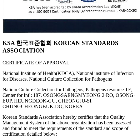
KSA 한국표준협회 KOREAN STANDARDS
ASSOCIATION
CERTIFICATE OF APPROVAL
National Institute of Health(KDCA), National institute of Infection
for Diseases, National Culture Collection for Pathogens
Natioin Culture Collection for Pathogens, Pathogens resource TF,
Center for Inf : 187, OSONGSAENGMYEONG 2-RO, OSONG-
EUP, HEUNGDEOK-GU, CHEONGJU-SI,
CHUNGCHEONGBUK-DO, KOREA
Korean Standards Association hereby certifies that the Quality
Management System of the above organization has been assessed
and found to meet the requirements of the standard and scope of
certification detailed below: