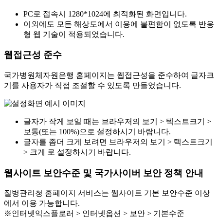
PC로 접속시 1280*1024에 최적화된 화면입니다.
이외에도 모든 해상도에서 이용에 불편함이 없도록 반응
형 웹 기술이 적용되었습니다.
웹접근성 준수
국가병원체자원은행 홈페이지는 웹접근성을 준수하여 글자크
기를 사용자가 직접 조절할 수 있도록 만들었습니다.
글자가 작게 보일 때는 브라우저의 보기 > 텍스트크기 >
보통(또는 100%)으로 설정하시기 바랍니다.
글자를 좀더 크게 보려면 브라우저의 보기 > 텍스트크기
> 크게 로 설정하시기 바랍니다.
웹사이트 보안수준 및 국가사이버 보안 정책 안내
질병관리청 홈페이지 서비스는 웹사이트 기본 보안수준 이상
에서 이용 가능합니다.
※인터넷익스플로러 > 인터넷옵션 > 보안 > 기본수준