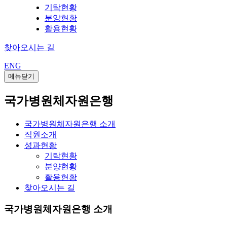
기탁현황
분양현황
활용현황
찾아오시는 길
ENG
메뉴닫기
국가병원체자원은행
국가병원체자원은행 소개
직원소개
성과현황
기탁현황
분양현황
활용현황
찾아오시는 길
국가병원체자원은행 소개