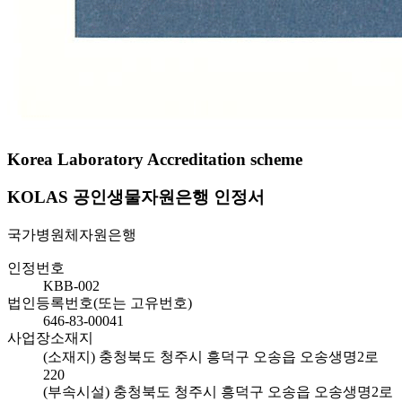
Korea Laboratory Accreditation scheme
KOLAS 공인생물자원은행 인정서
국가병원체자원은행
인정번호
KBB-002
법인등록번호(또는 고유번호)
646-83-00041
사업장소재지
(소재지) 충청북도 청주시 흥덕구 오송읍 오송생명2로
220
(부속시설) 충청북도 청주시 흥덕구 오송읍 오송생명2로