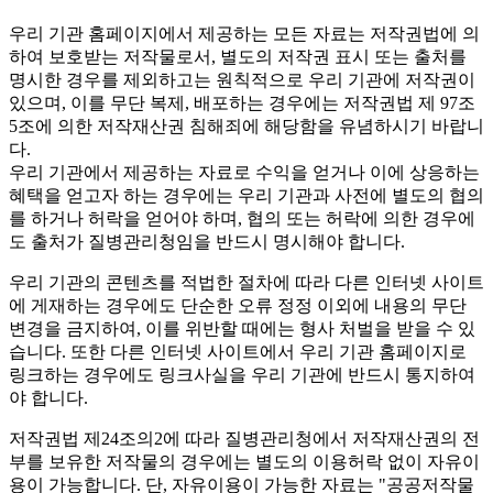
우리 기관 홈페이지에서 제공하는 모든 자료는 저작권법에 의
하여 보호받는 저작물로서, 별도의 저작권 표시 또는 출처를
명시한 경우를 제외하고는 원칙적으로 우리 기관에 저작권이
있으며, 이를 무단 복제, 배포하는 경우에는 저작권법 제 97조
5조에 의한 저작재산권 침해죄에 해당함을 유념하시기 바랍니
다.
우리 기관에서 제공하는 자료로 수익을 얻거나 이에 상응하는
혜택을 얻고자 하는 경우에는 우리 기관과 사전에 별도의 협의
를 하거나 허락을 얻어야 하며, 협의 또는 허락에 의한 경우에
도 출처가 질병관리청임을 반드시 명시해야 합니다.
우리 기관의 콘텐츠를 적법한 절차에 따라 다른 인터넷 사이트
에 게재하는 경우에도 단순한 오류 정정 이외에 내용의 무단
변경을 금지하여, 이를 위반할 때에는 형사 처벌을 받을 수 있
습니다. 또한 다른 인터넷 사이트에서 우리 기관 홈페이지로
링크하는 경우에도 링크사실을 우리 기관에 반드시 통지하여
야 합니다.
저작권법 제24조의2에 따라 질병관리청에서 저작재산권의 전
부를 보유한 저작물의 경우에는 별도의 이용허락 없이 자유이
용이 가능합니다. 단, 자유이용이 가능한 자료는 "
공공저작물