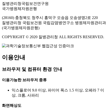
질병관리청국립보건연구원
국가병원체자원은행
(28160) 충청북도 청주시 흥덕구 오송읍 오송생명2로 220
질병관리청 국립보건원 국립감염병연구소 병원체자원관리과
(국가병원체자원은행)
COPYRIGHT © 2020 질병관리청 ALL RIGHTS RESERVED.
이용안내
브라우저 및 컴퓨터 환경 안내
이용가능한 브라우저 종류
익스플로어 9.0 이상, 파이어 폭스 1.5 이상, 오페라 7 이
상, 크롬, 사파리
화면해상도