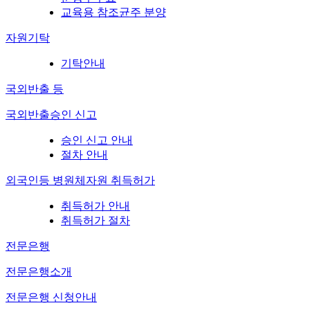
교육용 참조균주 분양
자원기탁
기탁안내
국외반출 등
국외반출승인 신고
승인 신고 안내
절차 안내
외국인등 병원체자원 취득허가
취득허가 안내
취득허가 절차
전문은행
전문은행소개
전문은행 신청안내