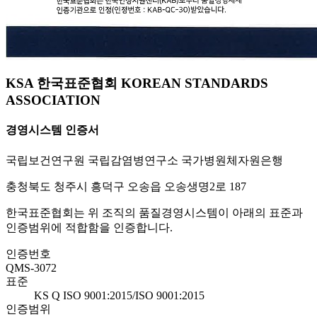
KSA 한국표준협회 KOREAN STANDARDS
ASSOCIATION
경영시스템 인증서
국립보건연구원 국립감염병연구소 국가병원체자원은행
충청북도 청주시 흥덕구 오송읍 오송생명2로 187
한국표준협회는 위 조직의 품질경영시스템이 아래의 표준과
인증범위에 적합함을 인증합니다.
인증번호
QMS-3072
표준
KS Q ISO 9001:2015/ISO 9001:2015
인증범위