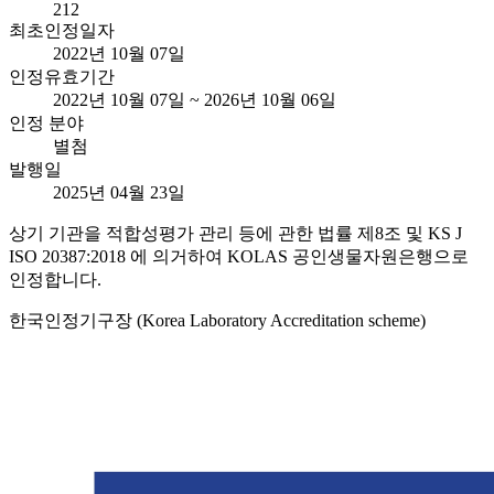
212
최초인정일자
2022년 10월 07일
인정유효기간
2022년 10월 07일 ~ 2026년 10월 06일
인정 분야
별첨
발행일
2025년 04월 23일
상기 기관을 적합성평가 관리 등에 관한 법률 제8조 및 KS J
ISO 20387:2018 에 의거하여 KOLAS 공인생물자원은행으로
인정합니다.
한국인정기구장 (Korea Laboratory Accreditation scheme)