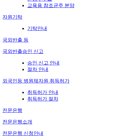
교육용 참조균주 분양
자원기탁
기탁안내
국외반출 등
국외반출승인 신고
승인 신고 안내
절차 안내
외국인등 병원체자원 취득허가
취득허가 안내
취득허가 절차
전문은행
전문은행소개
전문은행 신청안내