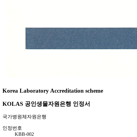
Korea Laboratory Accreditation scheme
KOLAS 공인생물자원은행 인정서
국가병원체자원은행
인정번호
KBB-002