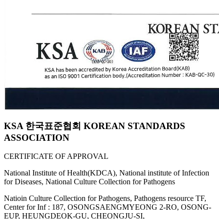
KSA 한국표준협회 KOREAN STANDARDS
ASSOCIATION
CERTIFICATE OF APPROVAL
National Institute of Health(KDCA), National institute of Infection
for Diseases, National Culture Collection for Pathogens
Natioin Culture Collection for Pathogens, Pathogens resource TF,
Center for Inf : 187, OSONGSAENGMYEONG 2-RO, OSONG-
EUP, HEUNGDEOK-GU, CHEONGJU-SI,