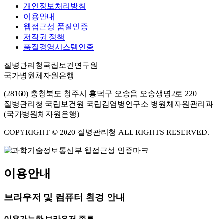
개인정보처리방침
이용안내
웹접근성 품질인증
저작권 정책
품질경영시스템인증
질병관리청국립보건연구원
국가병원체자원은행
(28160) 충청북도 청주시 흥덕구 오송읍 오송생명2로 220
질병관리청 국립보건원 국립감염병연구소 병원체자원관리과
(국가병원체자원은행)
COPYRIGHT © 2020 질병관리청 ALL RIGHTS RESERVED.
이용안내
브라우저 및 컴퓨터 환경 안내
이용가능한 브라우저 종류