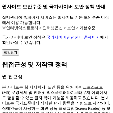
웹사이트 보안수준 및 국가사이버 보안 정책 안내
질병관리청 홈페이지 서비스는 웹사이트 기본 보안수준 이상
에서 이용 가능합니다.
※인터넷익스플로러 > 인터넷옵션 > 보안 > 기본수준
국가 사이버 보안 정책은
국가사이버안전센터 홈페이지
에서
확인하실 수 있습니다.
팝업닫기
웹접근성 및 저작권 정책
웹 접근성
본 사이트는 웹 저시력자, 노인 등을 위해 마이크로소프트
(MS) 운영체제 및 인터넷 익스플로러(IE) 브라우저 이외에서
도 활용될 수 있는 글자 확대 기능을 제공하고 있습니다. 본 사
이트는 국가표준에서 제시된 14개 항목을 기반으로 제작되어,
장애인들이 사용하는 화면 낭독 프로그램(Screen Reader) 등 보