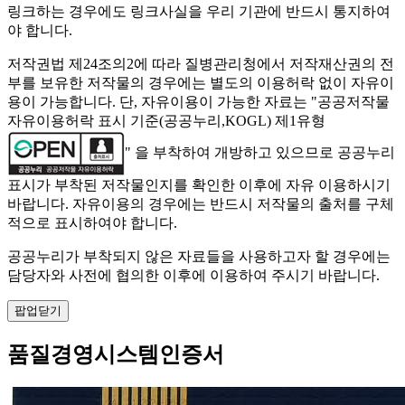
링크하는 경우에도 링크사실을 우리 기관에 반드시 통지하여
야 합니다.
저작권법 제24조의2에 따라 질병관리청에서 저작재산권의 전
부를 보유한 저작물의 경우에는 별도의 이용허락 없이 자유이
용이 가능합니다. 단, 자유이용이 가능한 자료는 "
공공저작물
자유이용허락 표시 기준(공공누리,KOGL) 제1유형
" 을 부착하여 개방하고 있으므로 공공누리
표시가 부착된 저작물인지를 확인한 이후에 자유 이용하시기
바랍니다. 자유이용의 경우에는 반드시 저작물의 출처를 구체
적으로 표시하여야 합니다.
공공누리가 부착되지 않은 자료들을 사용하고자 할 경우에는
담당자와 사전에 협의한 이후에 이용하여 주시기 바랍니다.
팝업닫기
품질경영시스템인증서