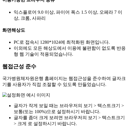
익스플로어 9.0 이상, 파이어 폭스 1.5 이상, 오페라 7 이
상, 크롬, 사파리
화면해상도
PC로 접속시 1280*1024에 최적화된 화면입니다.
이외에도 모든 해상도에서 이용에 불편함이 없도록 반응
형 웹 기술이 적용되었습니다.
웹접근성 준수
국가병원체자원은행 홈페이지는 웹접근성을 준수하여 글자크
기를 사용자가 직접 조절할 수 있도록 만들었습니다.
글자가 작게 보일 때는 브라우저의 보기 > 텍스트크기 >
보통(또는 100%)으로 설정하시기 바랍니다.
글자를 좀더 크게 보려면 브라우저의 보기 > 텍스트크기
> 크게 로 설정하시기 바랍니다.